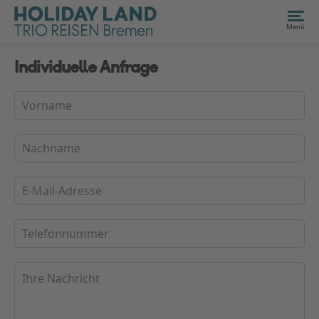
Menü
Individuelle Anfrage