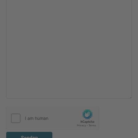
Senden