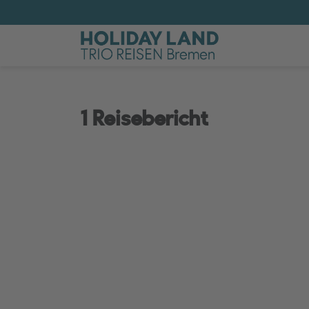
1 Reisebericht